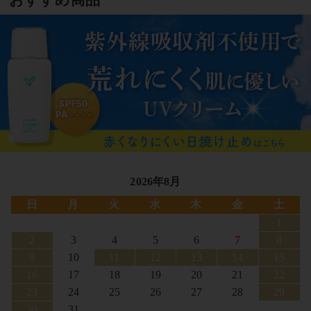
2026年8月
日
月
火
水
木
金
土
1
2
3
4
5
6
7
8
9
10
11
12
13
14
15
16
17
18
19
20
21
22
23
24
25
26
27
28
29
30
31