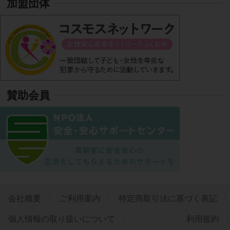
加盟団体
賛助会員
会社概要
ご利用案内
特定商取引法に基づく表記
個人情報の取り扱いについて
利用規約