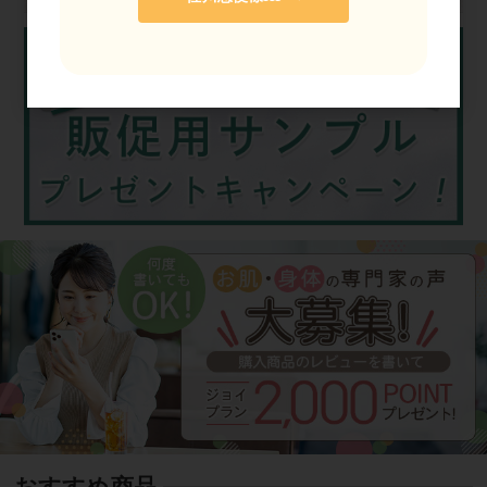
おすすめ商品