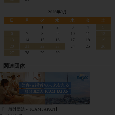
2026年9月
日
月
火
水
木
金
土
1
2
3
4
5
6
7
8
9
10
11
12
13
14
15
16
17
18
19
20
21
22
23
24
25
26
27
28
29
30
関連団体
【一般財団法人 ICAM JAPAN】