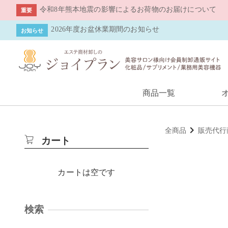
令和8年熊本地震の影響によるお荷物のお届けについて
重要
2026年度お盆休業期間のお知らせ
お知らせ
商品一覧
全商品
販売代行
カート
カートは空です
検索