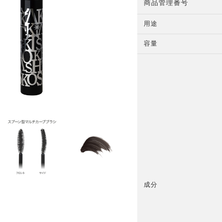
商品管理番号