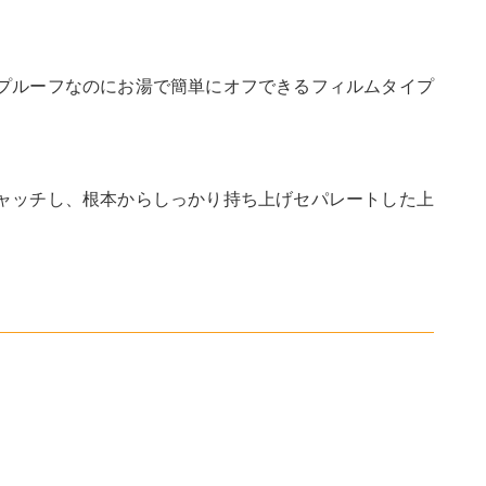
プルーフなのにお湯で簡単にオフできるフィルムタイプ
ャッチし、根本からしっかり持ち上げセパレートした上